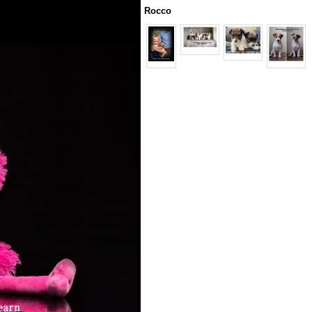
Rocco