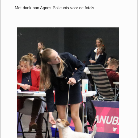
Met dank aan Agnes Polleunis voor de foto's