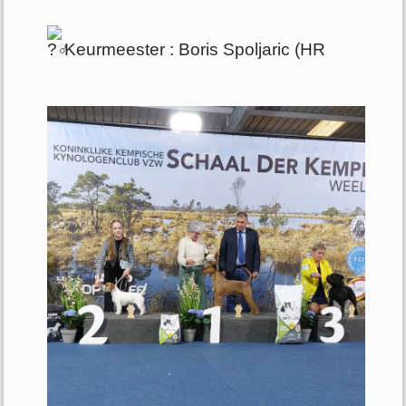
Keurmeester : Boris Spoljaric (HR