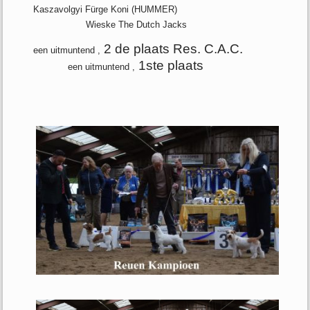
Kaszavolgyi Fürge Koni (HUMMER)
Wieske The Dutch Jacks
2 de plaats Res. C.A.C.
een uitmuntend ,
1ste plaats
een uitmuntend ,