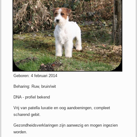
Geboren: 4 februari 2014
Beharing: Ruw, bruin/wit
DNA - profiel bekend
Vrij van patella luxatie en oog aandoeningen, compleet
scharend gebit.
Gezondheidsverklaringen zijn aanwezig en mogen ingezien
worden.