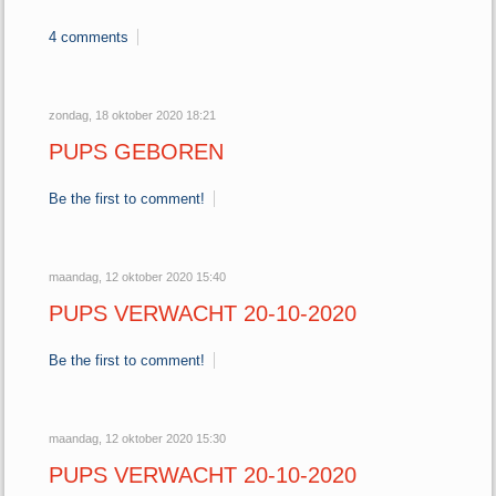
4 comments
zondag, 18 oktober 2020 18:21
PUPS GEBOREN
Be the first to comment!
maandag, 12 oktober 2020 15:40
PUPS VERWACHT 20-10-2020
Be the first to comment!
maandag, 12 oktober 2020 15:30
PUPS VERWACHT 20-10-2020