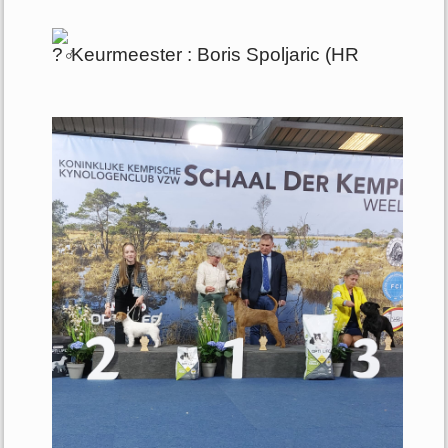
Keurmeester : Boris Spoljaric (HR