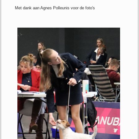
Met dank aan Agnes Polleunis voor de foto's