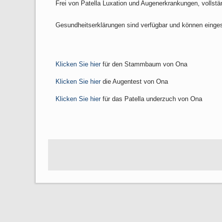
Frei von Patella Luxation und Augenerkrankungen, vollstä
Gesundheitserklärungen sind verfügbar und können einge
Klicken Sie hier
für den Stammbaum von Ona
Klicken Sie hier
die Augentest von Ona
Klicken Sie hier
für das Patella underzuch von Ona