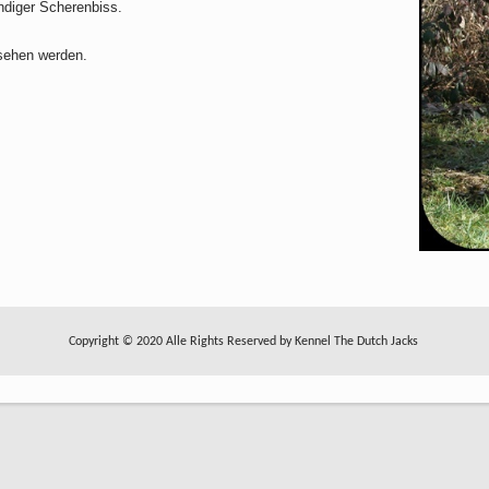
ndiger Scherenbiss.
sehen werden.
Copyright © 2020 Alle Rights Reserved by Kennel The Dutch Jacks