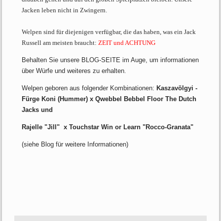
Jacken leben nicht in Zwingern.
Welpen sind für diejenigen verfügbar, die das haben, was ein Jack
Russell am meisten braucht:
ZEIT und ACHTUNG
Behalten Sie unsere BLOG-SEITE im Auge, um informationen
über Würfe und weiteres zu erhalten
.
Welpen geboren aus folgender Kombinationen:
Kaszavölgyi -
Fürge Koni (Hummer) x Qwebbel Bebbel Floor The Dutch
Jacks und
Rajelle "Jill" x Touchstar Win or Learn "Rocco-Granata"
(siehe Blog für weitere Informationen)