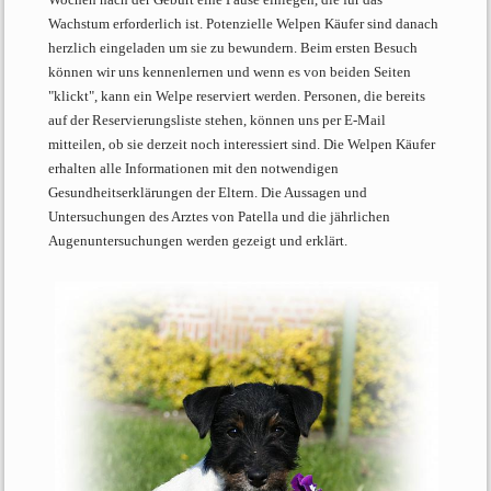
Wachstum erforderlich ist. Potenzielle Welpen Käufer sind danach
herzlich eingeladen um sie zu bewundern. Beim ersten Besuch
können wir uns kennenlernen und wenn es von beiden Seiten
"klickt", kann ein Welpe reserviert werden. Personen, die bereits
auf der Reservierungsliste stehen, können uns per E-Mail
mitteilen, ob sie derzeit noch interessiert sind. Die Welpen Käufer
erhalten alle Informationen mit den notwendigen
Gesundheitserklärungen der Eltern. Die Aussagen und
Untersuchungen des Arztes von Patella und die jährlichen
Augenuntersuchungen werden gezeigt und erklärt.