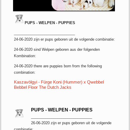
PUPS - WELPEN - PUPPIES
______________________________
24-06-2020 zijn er pups geboren uit de volgende combinatie:
24-06-2020 sind Welpen geboren aus der folgenden
Kombination:
24-06-2020 there are puppies born from the following
combination:
Kaszavölgyi - Fürge Koni (Hummer) x Qwebbel
Bebbel Floor The Dutch Jacks
PUPS - WELPEN - PUPPIES
______________________________
26-06-2020 zijn er pups geboren uit de volgende
combinatie: