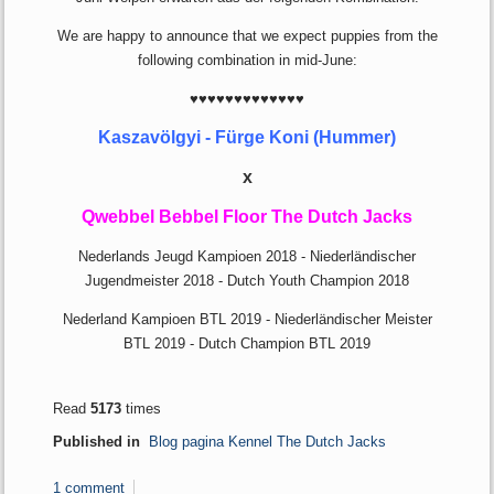
We are happy to announce that we expect puppies from the
following combination in mid-June:
♥♥♥♥♥♥♥♥♥♥♥♥♥
Kaszavölgyi - Fürge Koni (Hummer)
x
Qwebbel Bebbel Floor The Dutch Jacks
Nederlands Jeugd Kampioen 2018 - Niederländischer
Jugendmeister 2018 - Dutch Youth Champion 2018
Nederland Kampioen BTL 2019 - Niederländischer Meister
BTL 2019 - Dutch Champion BTL 2019
Read
5173
times
Published in
Blog pagina Kennel The Dutch Jacks
1 comment